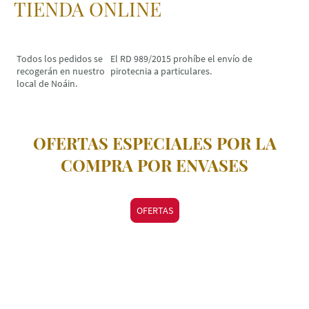
TIENDA ONLINE
Todos los pedidos se
El RD 989/2015 prohíbe el envío de
recogerán en nuestro
pirotecnia a particulares.
local de Noáin.
OFERTAS ESPECIALES POR LA
COMPRA POR ENVASES
OFERTAS