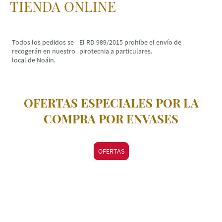
TIENDA ONLINE
Todos los pedidos se
El RD 989/2015 prohíbe el envío de
recogerán en nuestro
pirotecnia a particulares.
local de Noáin.
OFERTAS ESPECIALES POR LA
COMPRA POR ENVASES
OFERTAS