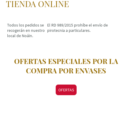
TIENDA ONLINE
Todos los pedidos se
El RD 989/2015 prohíbe el envío de
recogerán en nuestro
pirotecnia a particulares.
local de Noáin.
OFERTAS ESPECIALES POR LA
COMPRA POR ENVASES
OFERTAS